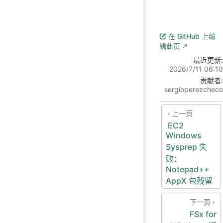
在 GitHub 上编
辑此页
最近更新:
2026/7/11 06:10
贡献者:
sergioperezcheco
上一页
EC2
Windows
Sysprep 失
败：
Notepad++
AppX 包残留
下一页
FSx for