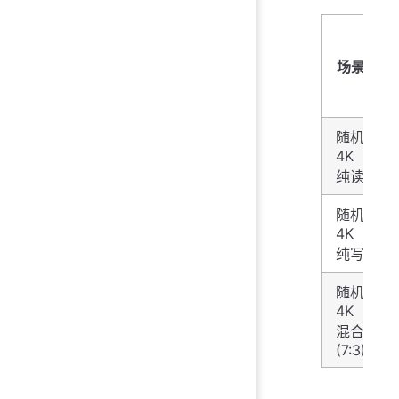
场景
随机
4K
纯读
随机
4K
纯写
随机
4K
混合
(7:3)