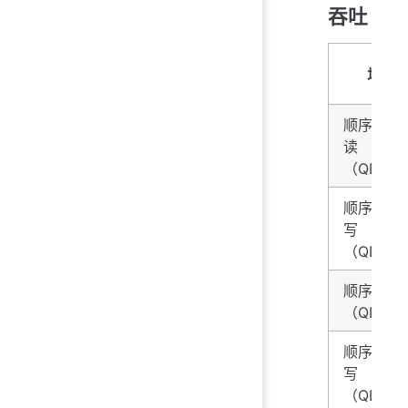
吞吐
场景
顺序 128
读
（QD=4
顺序 128
写
（QD=4
顺序 1M 
（QD=4
顺序 128
写
（QD=1